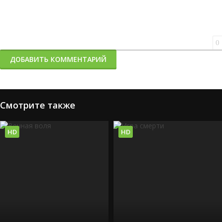
0
ДОБАВИТЬ КОММЕНТАРИЙ
Смотрите также
HD
HD