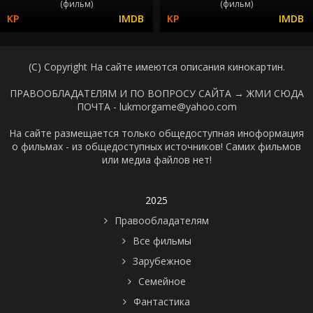
(фильм)
(фильм)
(C) Copyright На сайте имеются описания кинокартин.
ПРАВООБЛАДАТЕЛЯМ И ПО ВОПРОСУ САЙТА →
ЖМИ СЮДА
ПОЧТА - lukmorgame@yahoo.com
На сайте размещается только общедоступная иноформация
о фильмах - из общедоступных источников! Самих фильмов
или медиа файлов нет!
2025
Правообладателям
Все фильмы
Зарубежное
Семейное
Фантастика