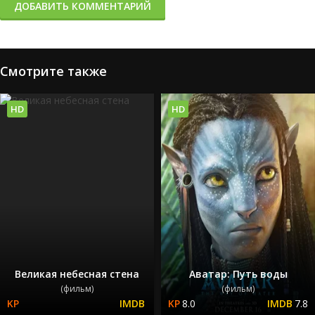
ДОБАВИТЬ КОММЕНТАРИЙ
Смотрите также
HD
HD
Великая небесная стена
Аватар: Путь воды
(фильм)
(фильм)
8.0
7.8