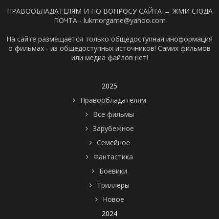
ПРАВООБЛАДАТЕЛЯМ И ПО ВОПРОСУ САЙТА →
ЖМИ СЮДА
ПОЧТА - lukmorgame@yahoo.com
На сайте размещается только общедоступная иноформация
о фильмах - из общедоступных источников! Самих фильмов
или медиа файлов нет!
2025
Правообладателям
Все фильмы
Зарубежное
Семейное
Фантастика
Боевики
Триллеры
Новое
2024