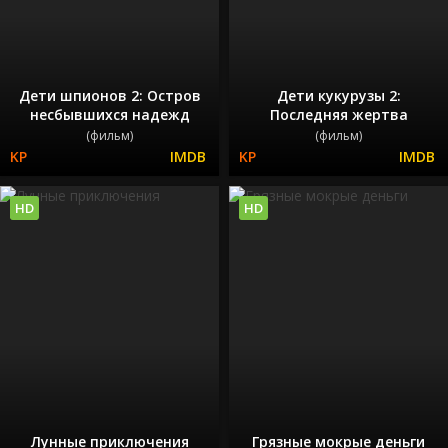
Дети шпионов 2: Остров
Дети кукурузы 2:
несбывшихся надежд
Последняя жертва
(фильм)
(фильм)
HD
HD
Лунные приключения
Грязные мокрые деньги