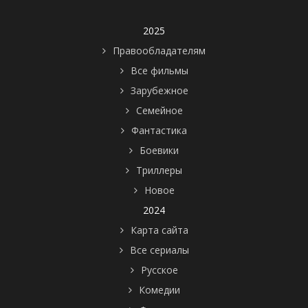
2025
Правообладателям
Все фильмы
Зарубежное
Семейное
Фантастика
Боевики
Триллеры
Новое
2024
Карта сайта
Все сериалы
Русское
Комедии