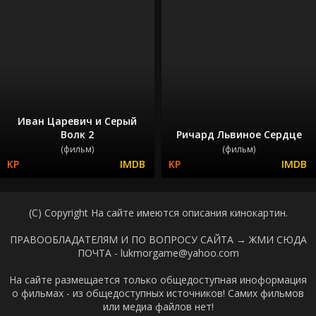
Иван Царевич и Серый
Волк 2
Ричард Львиное Сердце
(фильм)
(фильм)
(C) Copyright На сайте имеются описания кинокартин.
ПРАВООБЛАДАТЕЛЯМ И ПО ВОПРОСУ САЙТА →
ЖМИ СЮДА
ПОЧТА - lukmorgame@yahoo.com
На сайте размещается только общедоступная иноформация
о фильмах - из общедоступных источников! Самих фильмов
или медиа файлов нет!