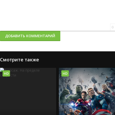
0
ДОБАВИТЬ КОММЕНТАРИЙ
Смотрите также
HD
HD