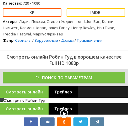
Качество:
720 - 1080
Актеры:
Лидия Пекхэм, Стивен Уоддингтон, Шон Бин, Конни
Нильсен, Клемен Новак, James Farley, Henry Rowley, Иэн Пири,
Freddie Hastwel, Маркус Фрэйзер
Жанр:
Сериалы
/
Зарубежные
/
Драмы
/
Приключения
Смотреть онлайн Робин Гуд в хорошем качестве
Full HD 1080p
ПОИСК ПО ПАРАМЕТРАМ
Смотреть онлайн
Трейлер
Смотреть онлайн
Трейлер