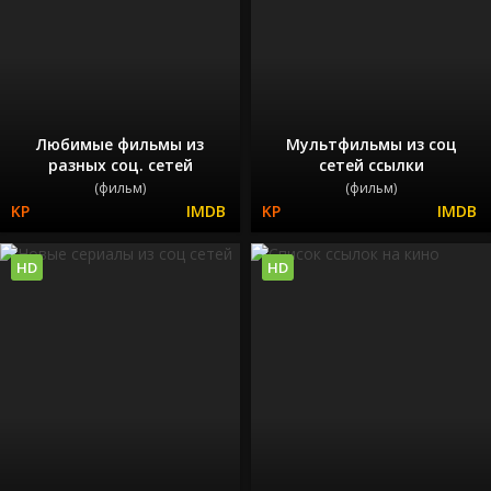
Любимые фильмы из
Мультфильмы из соц
разных соц. сетей
сетей ссылки
(фильм)
(фильм)
HD
HD