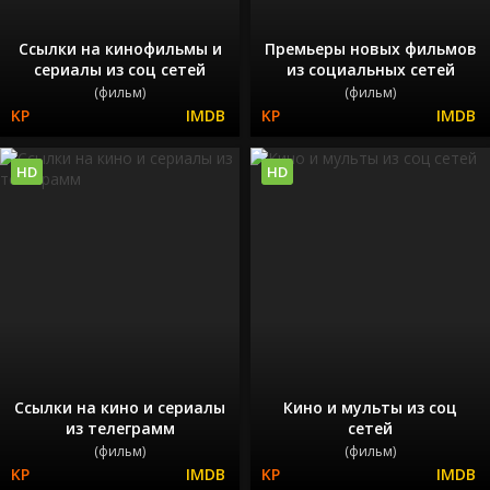
Ссылки на кинофильмы и
Премьеры новых фильмов
сериалы из соц сетей
из социальных сетей
(фильм)
(фильм)
HD
HD
Ссылки на кино и сериалы
Кино и мульты из соц
из телеграмм
сетей
(фильм)
(фильм)