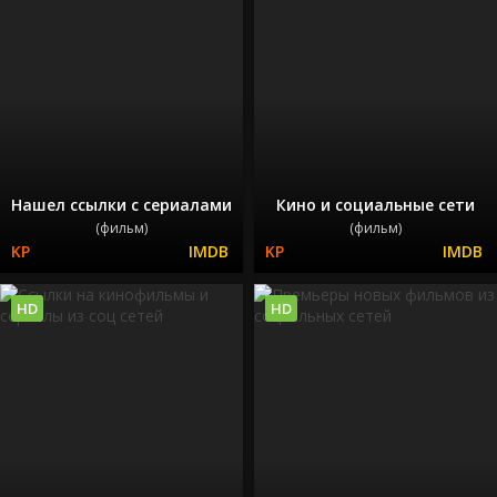
Нашел ссылки с сериалами
Кино и социальные сети
(фильм)
(фильм)
HD
HD