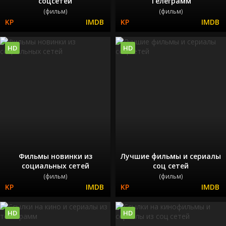
соцсетей
Телеграмм
(фильм)
(фильм)
HD
HD
Фильмы новинки из
Лучшие фильмы и сериалы
социальных сетей
соц сетей
(фильм)
(фильм)
HD
HD