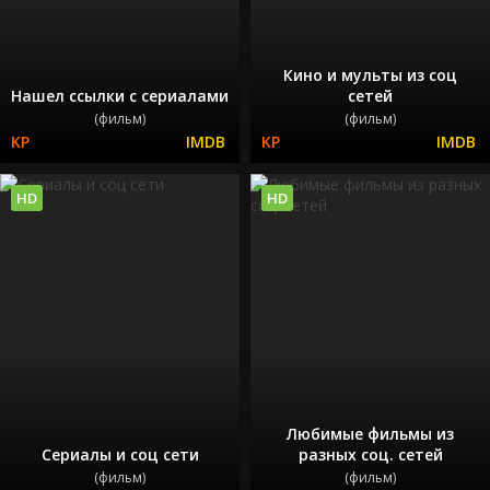
Кино и мульты из соц
Нашел ссылки с сериалами
сетей
(фильм)
(фильм)
HD
HD
Любимые фильмы из
Сериалы и соц сети
разных соц. сетей
(фильм)
(фильм)