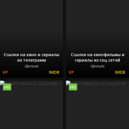
Ссылки на кино и сериалы
Ссылки на кинофильмы и
из телеграмм
сериалы из соц сетей
(фильм)
(фильм)
HD
HD