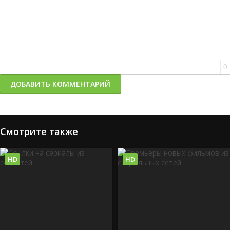
0
ДОБАВИТЬ КОММЕНТАРИЙ
Смотрите также
HD
HD