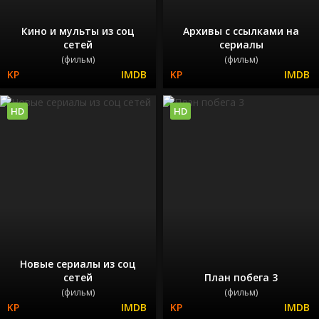
Кино и мульты из соц
Архивы с ссылками на
сетей
сериалы
(фильм)
(фильм)
HD
HD
Новые сериалы из соц
сетей
План побега 3
(фильм)
(фильм)