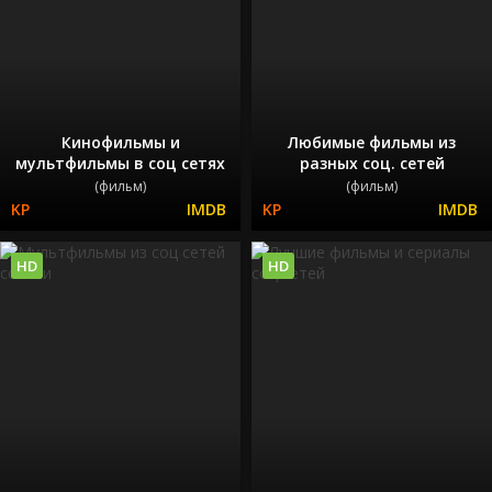
Кинофильмы и
Любимые фильмы из
мультфильмы в соц сетях
разных соц. сетей
(фильм)
(фильм)
HD
HD