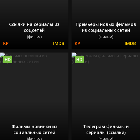
Ссылки на сериалы из
Премьеры новых фильмов
соцсетей
из социальных сетей
(фильм)
(фильм)
HD
HD
Фильмы новинки из
Телеграм фильмы и
социальных сетей
сериалы (ссылки)
(фильм)
(фильм)