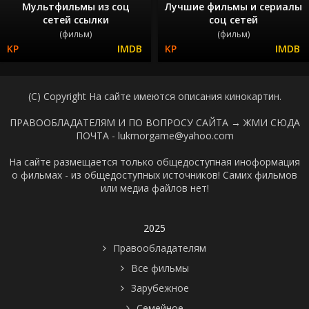
Мультфильмы из соц
Лучшие фильмы и сериалы
сетей ссылки
соц сетей
(фильм)
(фильм)
(C) Copyright На сайте имеются описания кинокартин.
ПРАВООБЛАДАТЕЛЯМ И ПО ВОПРОСУ САЙТА →
ЖМИ СЮДА
ПОЧТА - lukmorgame@yahoo.com
На сайте размещается только общедоступная иноформация
о фильмах - из общедоступных источников! Самих фильмов
или медиа файлов нет!
2025
Правообладателям
Все фильмы
Зарубежное
Семейное