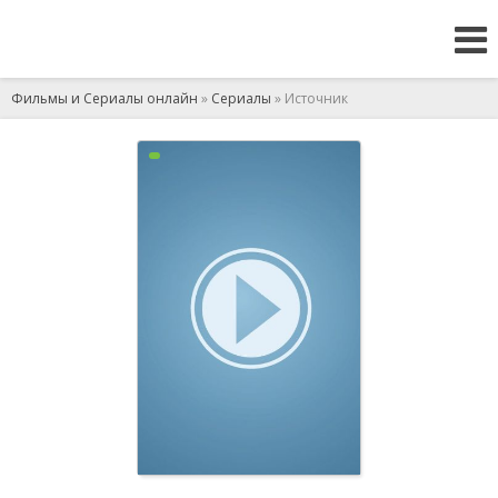
Фильмы и Сериалы онлайн
»
Сериалы
» Источник