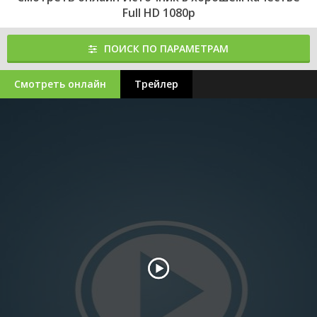
Full HD 1080p
ПОИСК ПО ПАРАМЕТРАМ
Смотреть онлайн
Трейлер