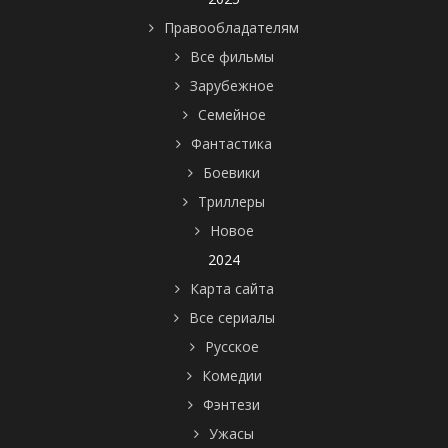
Правообладателям
Все фильмы
Зарубежное
Семейное
Фантастика
Боевики
Триллеры
Новое
2024
Карта сайта
Все сериалы
Русское
Комедии
Фэнтези
Ужасы