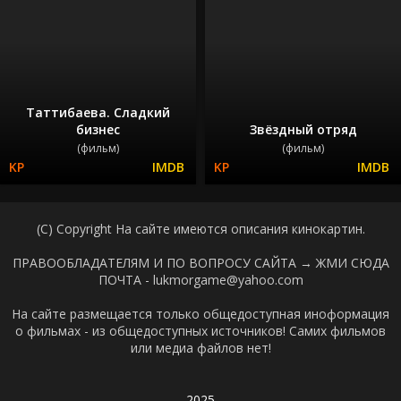
Таттибаева. Сладкий
бизнес
Звёздный отряд
(фильм)
(фильм)
(C) Copyright На сайте имеются описания кинокартин.
ПРАВООБЛАДАТЕЛЯМ И ПО ВОПРОСУ САЙТА →
ЖМИ СЮДА
ПОЧТА - lukmorgame@yahoo.com
На сайте размещается только общедоступная иноформация
о фильмах - из общедоступных источников! Самих фильмов
или медиа файлов нет!
2025