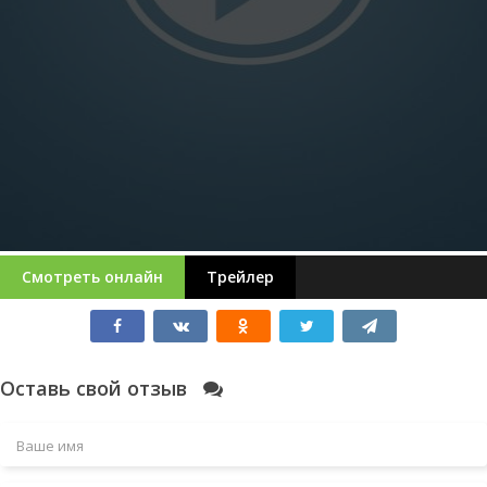
Смотреть онлайн
Трейлер
Оставь свой отзыв