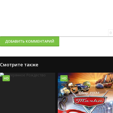
0
ДОБАВИТЬ КОММЕНТАРИЙ
Смотрите также
HD
HD