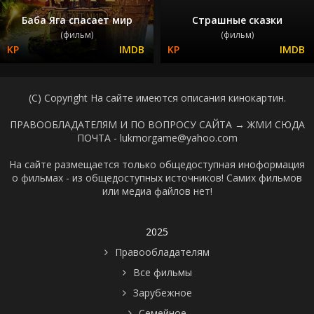
Баба Яга спасает мир
Страшные сказки
(фильм)
(фильм)
(C) Copyright На сайте имеются описания кинокартин.
ПРАВООБЛАДАТЕЛЯМ И ПО ВОПРОСУ САЙТА →
ЖМИ СЮДА
ПОЧТА - lukmorgame@yahoo.com
На сайте размещается только общедоступная иноформация
о фильмах - из общедоступных источников! Самих фильмов
или медиа файлов нет!
2025
Правообладателям
Все фильмы
Зарубежное
Семейное