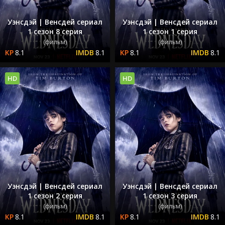
Уэнсдэй | Венсдей сериал
Уэнсдэй | Венсдей сериал
1 сезон 8 серия
1 сезон 1 серия
(фильм)
(фильм)
8.1
8.1
8.1
8.1
HD
HD
Уэнсдэй | Венсдей сериал
Уэнсдэй | Венсдей сериал
1 сезон 2 серия
1 сезон 3 серия
(фильм)
(фильм)
8.1
8.1
8.1
8.1