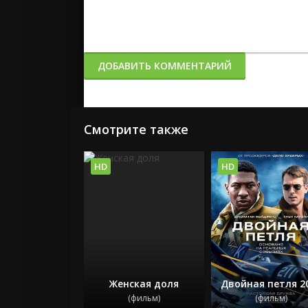
ДОБАВИТЬ КОММЕНТАРИЙ
Смотрите также
HD
HD
Женская доля
Двойная петля 2
(фильм)
(фильм)