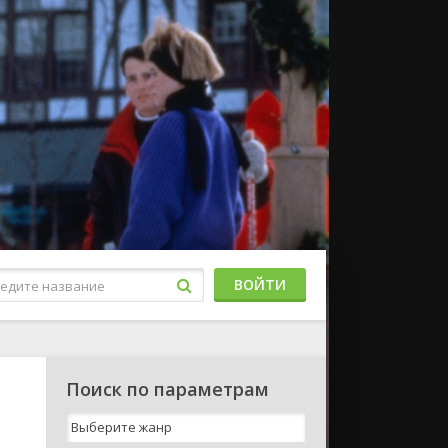
ВОЙТИ
Поиск по параметрам