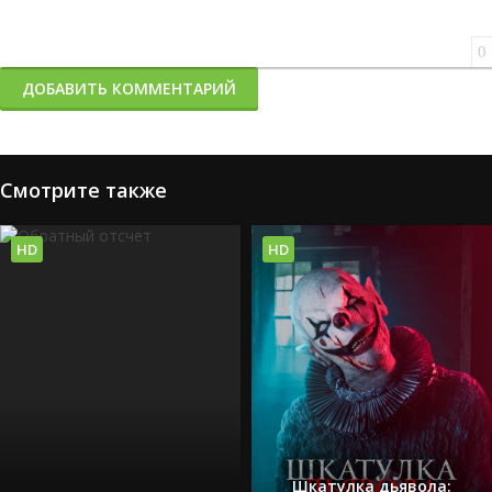
0
ДОБАВИТЬ КОММЕНТАРИЙ
Смотрите также
HD
HD
Шкатулка дьявола: