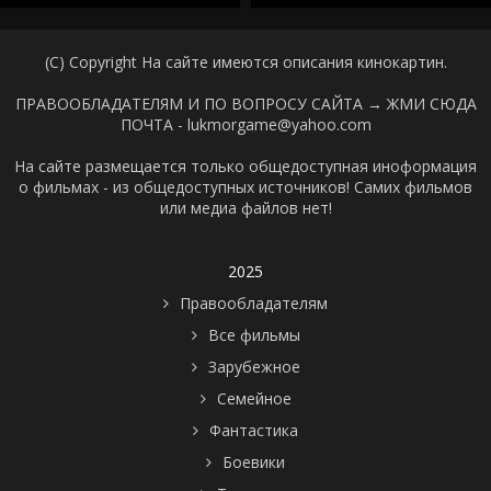
(C) Copyright На сайте имеются описания кинокартин.
ПРАВООБЛАДАТЕЛЯМ И ПО ВОПРОСУ САЙТА →
ЖМИ СЮДА
ПОЧТА - lukmorgame@yahoo.com
На сайте размещается только общедоступная иноформация
о фильмах - из общедоступных источников! Самих фильмов
или медиа файлов нет!
2025
Правообладателям
Все фильмы
Зарубежное
Семейное
Фантастика
Боевики