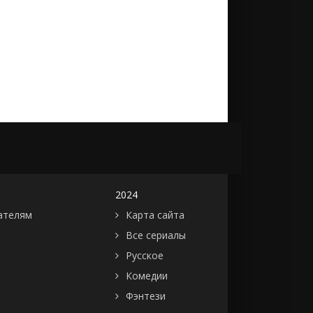
2024
ателям
Карта сайта
Все сериалы
Русское
Комедии
Фэнтези