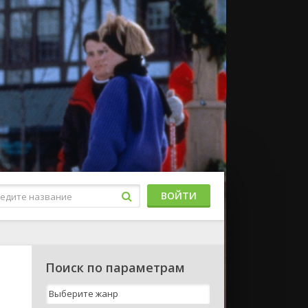
ВОЙТИ
Поиск по параметрам