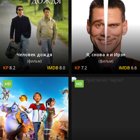
Человек дождя
Я, снова я и Ирэн
(фильм)
(фильм)
8.2
8.0
7.2
6.6
HD
HD