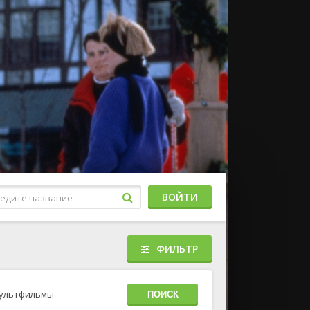
ВОЙТИ
ФИЛЬТР
ультфильмы