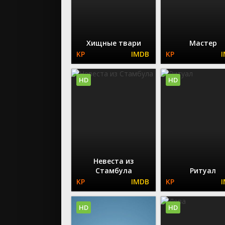
Хищные твари
Мастер
HD
HD
Невеста из
Стамбула
Ритуал
HD
HD