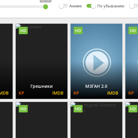
КП 10
Детективы
2023
Семейные
Аниме
По убыванию
Детские
2022
Спорт
Драмы
2021
Триллеры
Комедии
Ужасы
HD
HD
HD
Русские
Фантастика
СССР
Фэнтези
ые
Зарубежные
Фильмы из соцетей
Грешники
М3ГАН 2.0
HD
HD
HD