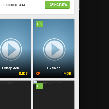
По возрастанию
HD
Супермен
Пила 11
HD