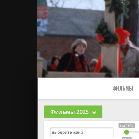
ФИЛЬМЫ
Фильмы 2025
Все
год 1915
2024