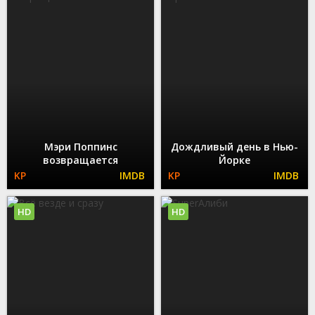
Мэри Поппинс
Дождливый день в Нью-
возвращается
Йорке
HD
HD