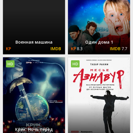
Военная машина
Один дома 1
8.3
7.7
HD
HD
Крик: Ночь перед