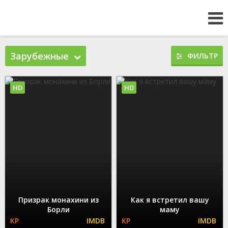
Зарубежные
ФИЛЬТР
HD
HD
Призрак монахини из
Как я встретил вашу
Борли
маму