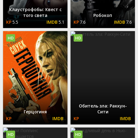
Клаустрофобы: Квест с
того света
Робокоп
5.5
5.1
7.6
7.6
HD
HD
Обитель зла: Раккун-
Герцогиня
Сити
HD
HD