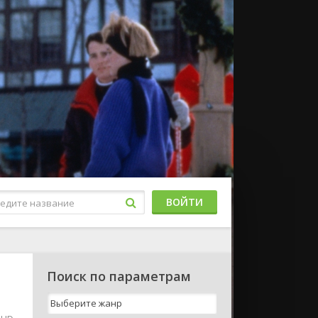
ВОЙТИ
l
Поиск по параметрам