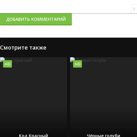
0
ДОБАВИТЬ КОММЕНТАРИЙ
Смотрите также
HD
HD
Код Красный
Чёрные голуби