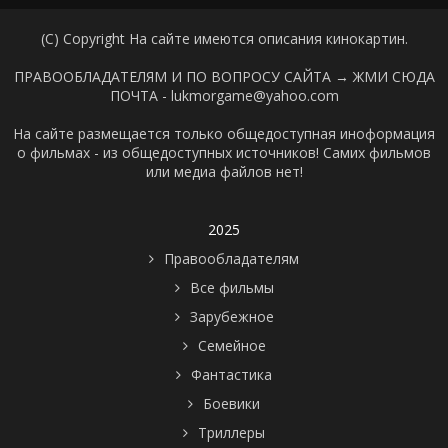
(C) Copyright На сайте имеются описания кинокартин.
ПРАВООБЛАДАТЕЛЯМ И ПО ВОПРОСУ САЙТА →
ЖМИ СЮДА
ПОЧТА - lukmorgame@yahoo.com
На сайте размещается только общедоступная иноформация
о фильмах - из общедоступных источников! Самих фильмов
или медиа файлов нет!
2025
Правообладателям
Все фильмы
Зарубежное
Семейное
Фантастика
Боевики
Триллеры