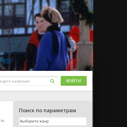
ВОЙТИ
Поиск по параметрам
 4к