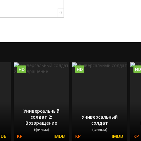
0
HD
HD
HD
Универсальный
солдат 2:
Универсальный
Возвращение
солдат
(фильм)
(фильм)