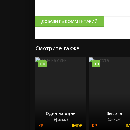
ДОБАВИТЬ КОММЕНТАРИЙ
Смотрите также
HD
HD
Один на один
Высота
(фильм)
(фильм)