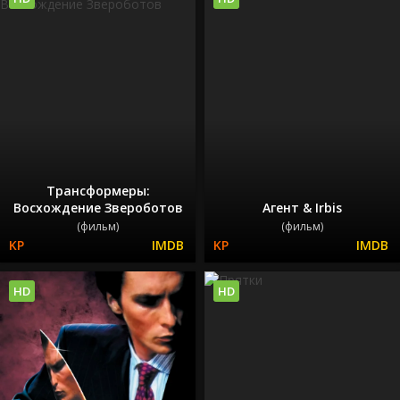
Трансформеры:
Восхождение Звероботов
Aгент & Irbis
(фильм)
(фильм)
HD
HD