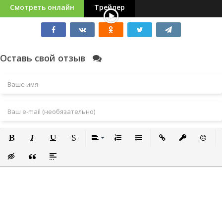
Смотреть онлайн
Трейлер
Оставь свой отзыв
Полужирный
Курсив
Подчеркнутый
Зачеркнутый
Выравнивание
Нумерованный список
Маркированный список
Вставить ссылку
Вставить за
Встави
Вставка скрытого текста
Вставка цитаты
Вставка спойлера