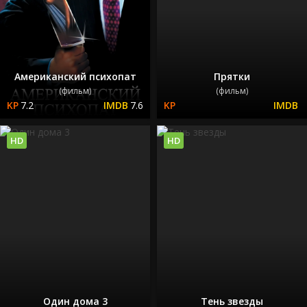
Американский психопат
Прятки
(фильм)
(фильм)
7.2
7.6
HD
HD
Один дома 3
Тень звезды