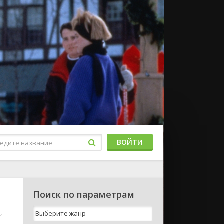
ВОЙТИ
Поиск по параметрам
,