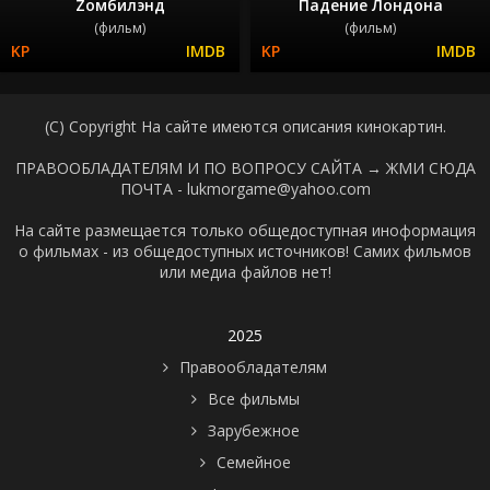
Zомбилэнд
Падение Лондона
(фильм)
(фильм)
(C) Copyright На сайте имеются описания кинокартин.
ПРАВООБЛАДАТЕЛЯМ И ПО ВОПРОСУ САЙТА →
ЖМИ СЮДА
ПОЧТА - lukmorgame@yahoo.com
На сайте размещается только общедоступная иноформация
о фильмах - из общедоступных источников! Самих фильмов
или медиа файлов нет!
2025
Правообладателям
Все фильмы
Зарубежное
Семейное