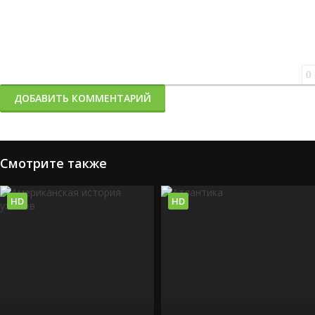
0
ДОБАВИТЬ КОММЕНТАРИЙ
Смотрите также
HD
HD