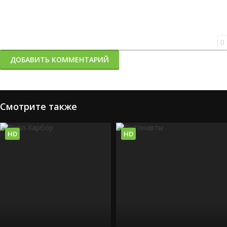
0
ДОБАВИТЬ КОММЕНТАРИЙ
Смотрите также
HD
HD