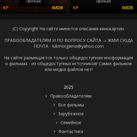
(фильм)
(фильм)
(C) Copyright На сайте имеются описания кинокартин.
ПРАВООБЛАДАТЕЛЯМ И ПО ВОПРОСУ САЙТА →
ЖМИ СЮДА
ПОЧТА - lukmorgame@yahoo.com
На сайте размещается только общедоступная иноформация
о фильмах - из общедоступных источников! Самих фильмов
или медиа файлов нет!
2025
Правообладателям
Все фильмы
Зарубежное
Семейное
Фантастика