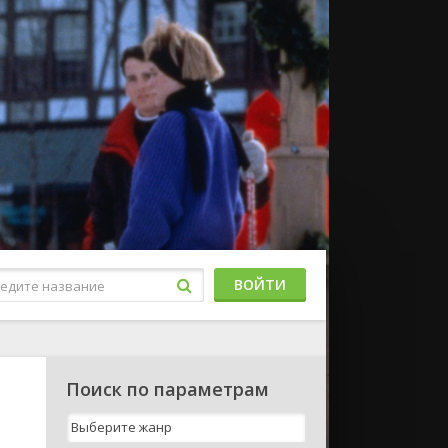
ВОЙТИ
Поиск по параметрам