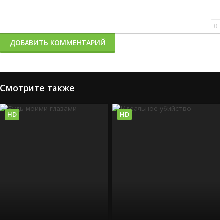
0
ДОБАВИТЬ КОММЕНТАРИЙ
Смотрите также
HD
HD