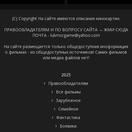
(C) Copyright На сайте имеются описания кинокартин.
ПРАВООБЛАДАТЕЛЯМ И ПО ВОПРОСУ САЙТА →
ЖМИ СЮДА
ПОЧТА - lukmorgame@yahoo.com
На сайте размещается только общедоступная иноформация
о фильмах - из общедоступных источников! Самих фильмов
или медиа файлов нет!
2025
Правообладателям
Все фильмы
Зарубежное
Семейное
Фантастика
Боевики