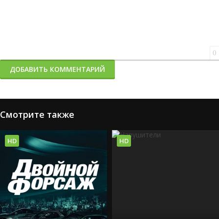
0
ДОБАВИТЬ КОММЕНТАРИЙ
Смотрите также
HD
HD