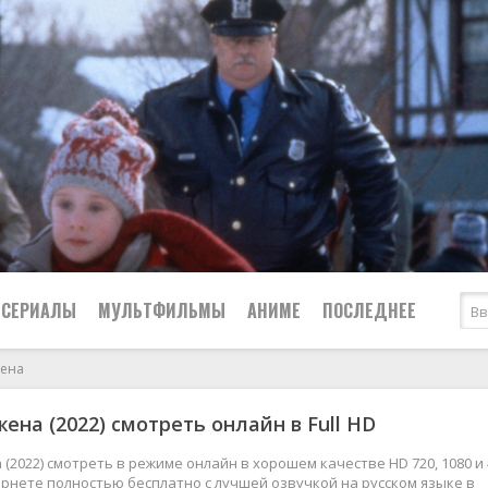
СЕРИАЛЫ
МУЛЬТФИЛЬМЫ
АНИМЕ
ПОСЛЕДНЕЕ
жена
Все
Криминал
ена (2022) смотреть онлайн в Full HD
Боевики
Мелодрамы
Военные
2024
Приключения
(2022) смотреть в режиме онлайн в хорошем качестве HD 720, 1080 и 
рнете полностью бесплатно с лучшей озвучкой на русском языке в