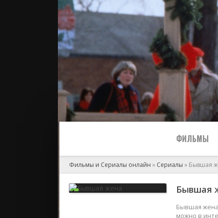
ФИЛЬМЫ
Фильмы и Сериалы онлайн
»
Сериалы
» Бывшая 
Все
Бывшая ж
2024
Бывшая жена 
можно в инте