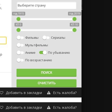
.
а,
год 1915
год 2019
КП 0
КП 10
Фильмы
Сериалы
Мультфильмы
Аниме
По убыванию
ер
По возрастанию
Добавить в закладки
Есть жалоба?
Добавить в закладки
Есть жалоба?