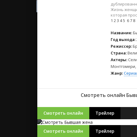
2023
дублированно
2022
Жизнь женщин
которая прос
2021
1
2
3
4
5
6
7
8
Русские
Название:
Б
Год выхода:
СССР
Режиссер:
Б
Зарубежн
Страна:
Вели
Актеры:
Сели
Монтгомери, 
Жанр:
Сериа
Смотреть онлайн Бывш
Смотреть онлайн
Трейлер
Смотреть онлайн
Трейлер