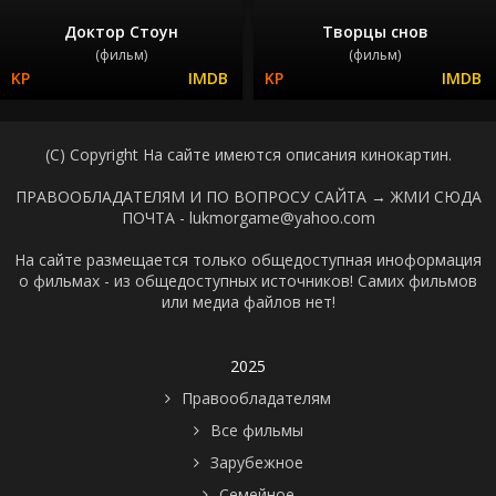
Доктор Стоун
Творцы снов
(фильм)
(фильм)
(C) Copyright На сайте имеются описания кинокартин.
ПРАВООБЛАДАТЕЛЯМ И ПО ВОПРОСУ САЙТА →
ЖМИ СЮДА
ПОЧТА - lukmorgame@yahoo.com
На сайте размещается только общедоступная иноформация
о фильмах - из общедоступных источников! Самих фильмов
или медиа файлов нет!
2025
Правообладателям
Все фильмы
Зарубежное
Семейное