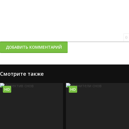
0
ДОБАВИТЬ КОММЕНТАРИЙ
Смотрите также
HD
HD