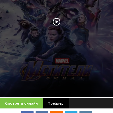
Смотреть онлайн
Трейлер