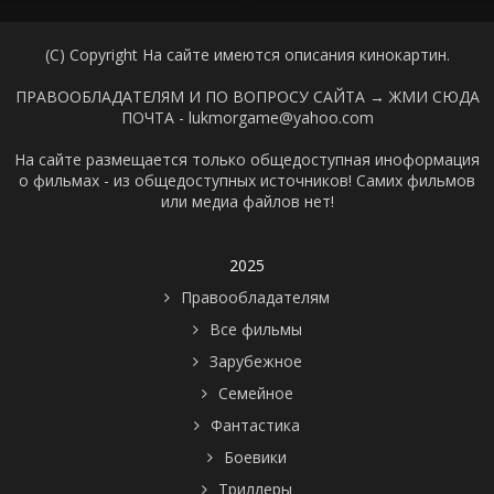
(C) Copyright На сайте имеются описания кинокартин.
ПРАВООБЛАДАТЕЛЯМ И ПО ВОПРОСУ САЙТА →
ЖМИ СЮДА
ПОЧТА - lukmorgame@yahoo.com
На сайте размещается только общедоступная иноформация
о фильмах - из общедоступных источников! Самих фильмов
или медиа файлов нет!
2025
Правообладателям
Все фильмы
Зарубежное
Семейное
Фантастика
Боевики
Триллеры