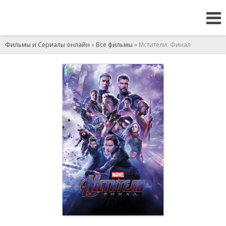
Фильмы и Сериалы онлайн
»
Все фильмы
» Мстители: Финал