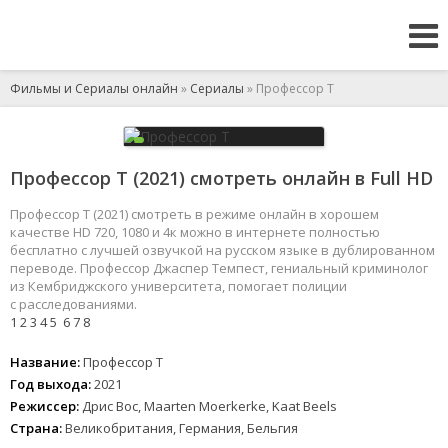
Фильмы и Сериалы онлайн
»
Сериалы
» Профессор Т
Профессор Т (2021) смотреть онлайн в Full HD
Профессор Т (2021) смотреть в режиме онлайн в хорошем
качестве HD 720, 1080 и 4к можно в интернете полностью
бесплатно с лучшей озвучкой на русском языке в дублированном
переводе. Профессор Джаспер Темпест, гениальный криминолог
из Кембриджского университета, помогает полиции
с расследованиями.
1
2
3
4
5
6
7
8
Название:
Профессор Т
Год выхода:
2021
Режиссер:
Дрис Вос, Maarten Moerkerke, Kaat Beels
Страна:
Великобритания, Германия, Бельгия