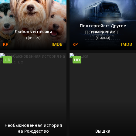
Полтергейст: Другое
Любовь и пёсики
измерение
(фильм)
(фильм)
HD
HD
Необыкновенная история
на Рождество
Вышка