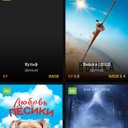
Вульф
Вышка (2022)
(фильм)
(фильм)
6.8
6.4
HD
HD