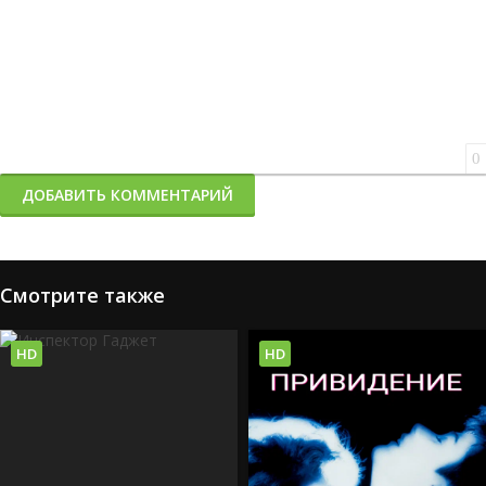
0
ДОБАВИТЬ КОММЕНТАРИЙ
Смотрите также
HD
HD