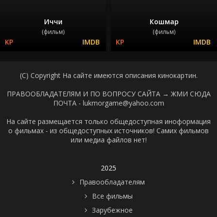
Иччи
Кошмар
(фильм)
(фильм)
(C) Copyright На сайте имеются описания кинокартин.
ПРАВООБЛАДАТЕЛЯМ И ПО ВОПРОСУ САЙТА →
ЖМИ СЮДА
ПОЧТА - lukmorgame@yahoo.com
На сайте размещается только общедоступная иноформация
о фильмах - из общедоступных источников! Самих фильмов
или медиа файлов нет!
2025
Правообладателям
Все фильмы
Зарубежное