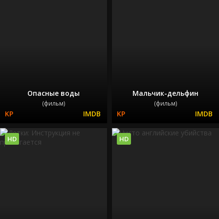
Опасные воды
Мальчик-дельфин
(фильм)
(фильм)
HD
HD