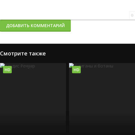
0
ДОБАВИТЬ КОММЕНТАРИЙ
Смотрите также
HD
HD