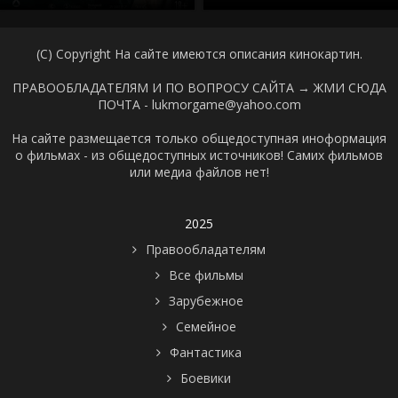
(C) Copyright На сайте имеются описания кинокартин.
ПРАВООБЛАДАТЕЛЯМ И ПО ВОПРОСУ САЙТА →
ЖМИ СЮДА
ПОЧТА - lukmorgame@yahoo.com
На сайте размещается только общедоступная иноформация
о фильмах - из общедоступных источников! Самих фильмов
или медиа файлов нет!
2025
Правообладателям
Все фильмы
Зарубежное
Семейное
Фантастика
Боевики