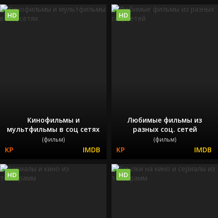
HD
HD
Кинофильмы и
Любимые фильмы из
мультфильмы в соц сетях
разных соц. сетей
(фильм)
(фильм)
HD
HD