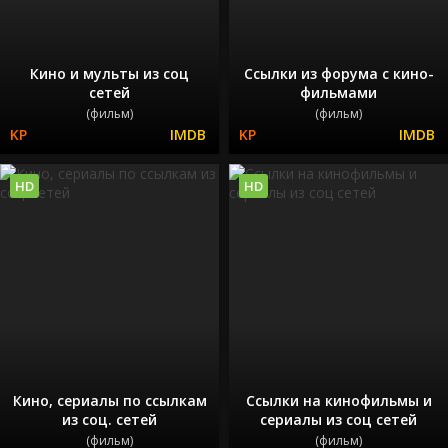
Кино и мульты из соц
Ссылки из форума с кино-
сетей
фильмами
(фильм)
(фильм)
HD
HD
Кино, сериалы по ссылкам
Ссылки на кинофильмы и
из соц. сетей
сериалы из соц сетей
(фильм)
(фильм)