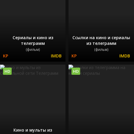
Сериалы и кино из
Ссылки на кино и сериалы
телеграмм
из телеграмм
(фильм)
(фильм)
HD
HD
Кино и мульты из