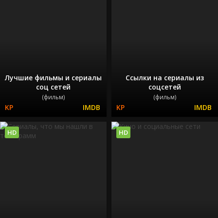
Лучшие фильмы и сериалы
Ссылки на сериалы из
соц сетей
соцсетей
(фильм)
(фильм)
HD
HD