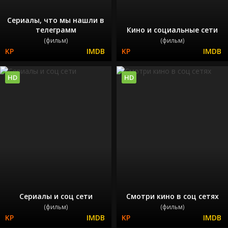
Сериалы, что мы нашли в
телеграмм
Кино и социальные сети
(фильм)
(фильм)
HD
HD
Сериалы и соц сети
Смотри кино в соц сетях
(фильм)
(фильм)