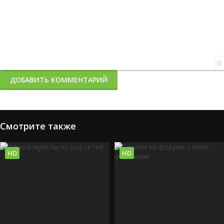
0
ДОБАВИТЬ КОММЕНТАРИЙ
Смотрите также
HD
HD