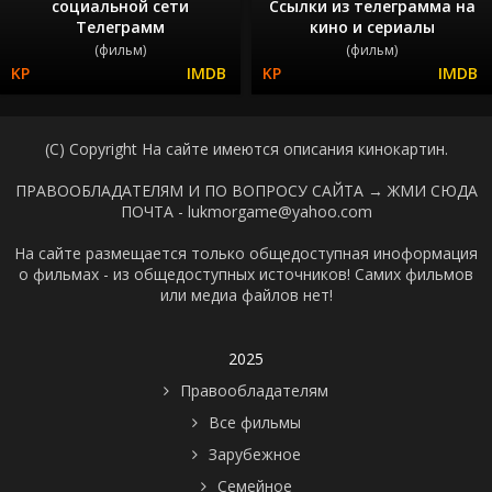
социальной сети
Ссылки из телеграмма на
Телеграмм
кино и сериалы
(фильм)
(фильм)
(C) Copyright На сайте имеются описания кинокартин.
ПРАВООБЛАДАТЕЛЯМ И ПО ВОПРОСУ САЙТА →
ЖМИ СЮДА
ПОЧТА - lukmorgame@yahoo.com
На сайте размещается только общедоступная иноформация
о фильмах - из общедоступных источников! Самих фильмов
или медиа файлов нет!
2025
Правообладателям
Все фильмы
Зарубежное
Семейное