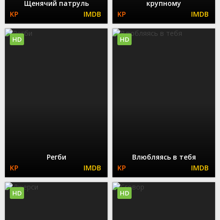
Щенячий патруль
крупному
HD
HD
Регби
Влюбляясь в тебя
HD
HD