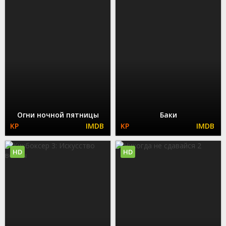
Огни ночной пятницы
Баки
HD
HD