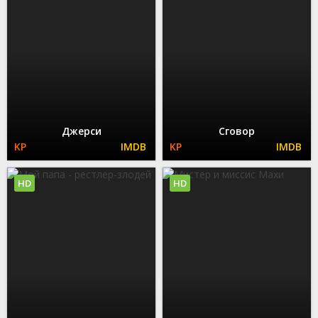
Джерси
Сговор
HD
HD