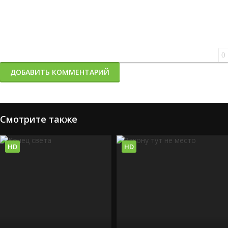
0
ДОБАВИТЬ КОММЕНТАРИЙ
Смотрите также
HD
HD