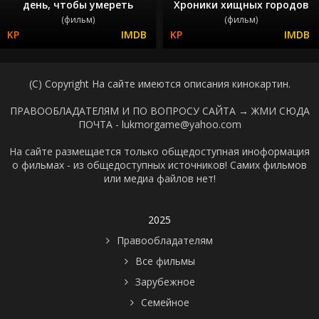
день, чтобы умереть
Хроники хищных городов
(фильм)
(фильм)
(C) Copyright На сайте имеются описания кинокартин.
ПРАВООБЛАДАТЕЛЯМ И ПО ВОПРОСУ САЙТА →
ЖМИ СЮДА
ПОЧТА - lukmorgame@yahoo.com
На сайте размещается только общедоступная иноформация
о фильмах - из общедоступных источников! Самих фильмов
или медиа файлов нет!
2025
Правообладателям
Все фильмы
Зарубежное
Семейное