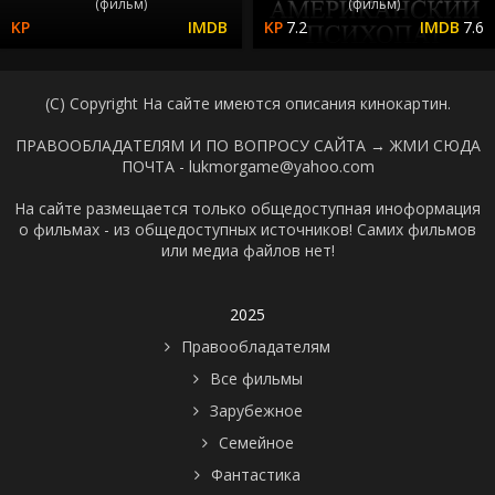
(фильм)
(фильм)
7.2
7.6
(C) Copyright На сайте имеются описания кинокартин.
ПРАВООБЛАДАТЕЛЯМ И ПО ВОПРОСУ САЙТА →
ЖМИ СЮДА
ПОЧТА - lukmorgame@yahoo.com
На сайте размещается только общедоступная иноформация
о фильмах - из общедоступных источников! Самих фильмов
или медиа файлов нет!
2025
Правообладателям
Все фильмы
Зарубежное
Семейное
Фантастика