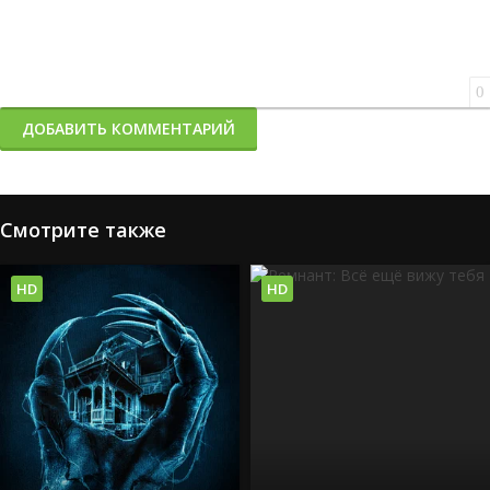
0
ДОБАВИТЬ КОММЕНТАРИЙ
Смотрите также
HD
HD