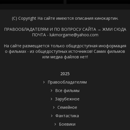
(C) Copyright На сайте имеются описания кинокартин.
ПРАВООБЛАДАТЕЛЯМ И ПО ВОПРОСУ САЙТА →
ЖМИ СЮДА
ПОЧТА - lukmorgame@yahoo.com
На сайте размещается только общедоступная иноформация
о фильмах - из общедоступных источников! Самих фильмов
или медиа файлов нет!
2025
Правообладателям
Все фильмы
Зарубежное
Семейное
Фантастика
Боевики