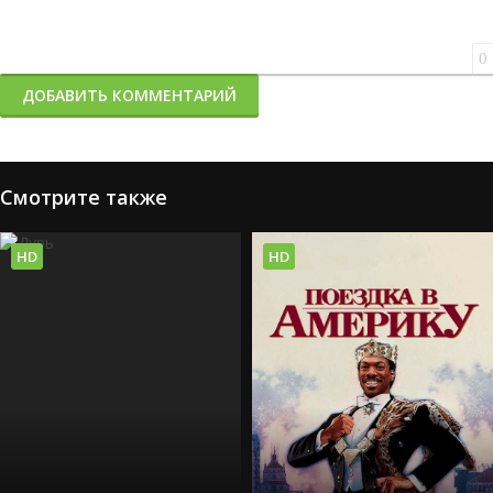
0
ДОБАВИТЬ КОММЕНТАРИЙ
Смотрите также
HD
HD