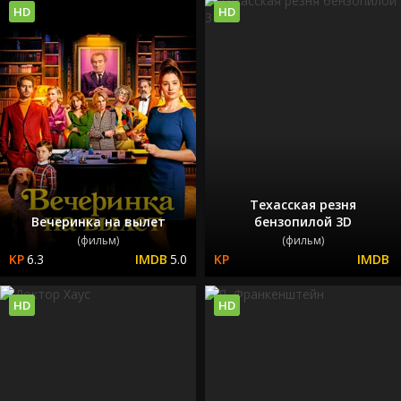
HD
HD
Техасская резня
Вечеринка на вылет
бензопилой 3D
(фильм)
(фильм)
6.3
5.0
HD
HD