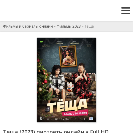
Фильмы и Сериалы онлайн
»
Фильмы 2023
» Теща
Теща (2023) смотреть онлайн в Full HD