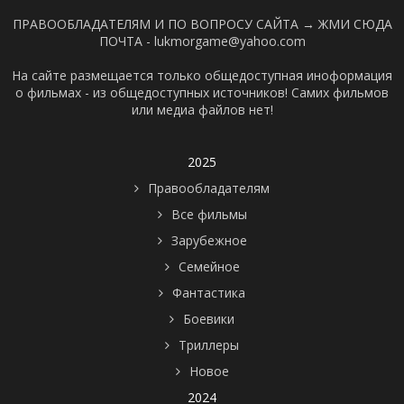
ПРАВООБЛАДАТЕЛЯМ И ПО ВОПРОСУ САЙТА →
ЖМИ СЮДА
ПОЧТА - lukmorgame@yahoo.com
На сайте размещается только общедоступная иноформация
о фильмах - из общедоступных источников! Самих фильмов
или медиа файлов нет!
2025
Правообладателям
Все фильмы
Зарубежное
Семейное
Фантастика
Боевики
Триллеры
Новое
2024