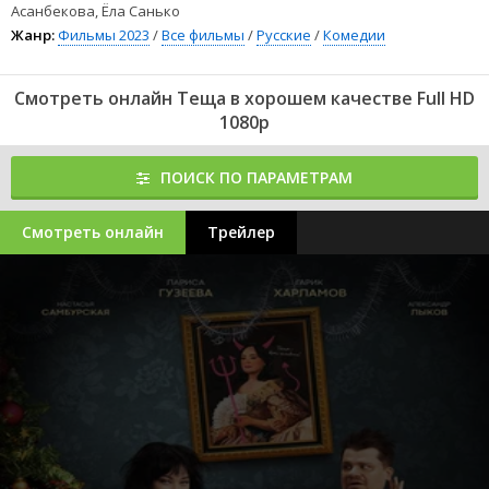
Асанбекова, Ёла Санько
Жанр:
Фильмы 2023
/
Все фильмы
/
Русские
/
Комедии
Смотреть онлайн Теща в хорошем качестве Full HD
1080p
ПОИСК ПО ПАРАМЕТРАМ
Смотреть онлайн
Трейлер