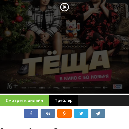
Смотреть онлайн
Трейлер