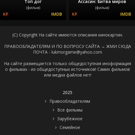
Топ дог
Ассасин: Битва миров
(фильм)
(фильм)
(C) Copyright На сайте имеются описания кинокартин.
ПРАВООБЛАДАТЕЛЯМ И ПО ВОПРОСУ САЙТА →
ЖМИ СЮДА
ПОЧТА - lukmorgame@yahoo.com
На сайте размещается только общедоступная иноформация
о фильмах - из общедоступных источников! Самих фильмов
или медиа файлов нет!
2025
Правообладателям
Все фильмы
Зарубежное
Семейное