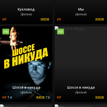
Кукловод
Мы
(фильм)
(фильм)
HD
HD
Шоссе в никуда
Шоссе в никуда
(фильм)
(фильм)
7.4
7.6