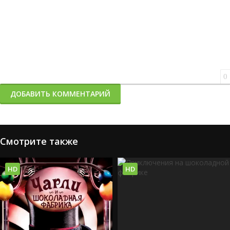
0
ДОБАВИТЬ КОММЕНТАРИЙ
Смотрите также
HD
HD