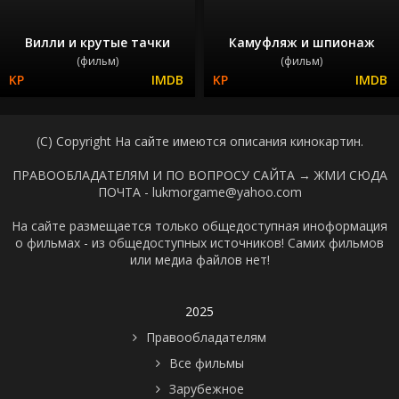
Вилли и крутые тачки
Камуфляж и шпионаж
(фильм)
(фильм)
(C) Copyright На сайте имеются описания кинокартин.
ПРАВООБЛАДАТЕЛЯМ И ПО ВОПРОСУ САЙТА →
ЖМИ СЮДА
ПОЧТА - lukmorgame@yahoo.com
На сайте размещается только общедоступная иноформация
о фильмах - из общедоступных источников! Самих фильмов
или медиа файлов нет!
2025
Правообладателям
Все фильмы
Зарубежное