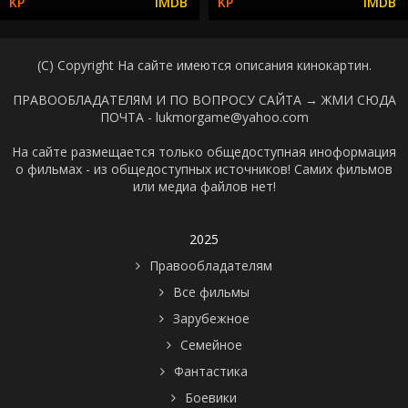
(C) Copyright На сайте имеются описания кинокартин.
ПРАВООБЛАДАТЕЛЯМ И ПО ВОПРОСУ САЙТА →
ЖМИ СЮДА
ПОЧТА - lukmorgame@yahoo.com
На сайте размещается только общедоступная иноформация
о фильмах - из общедоступных источников! Самих фильмов
или медиа файлов нет!
2025
Правообладателям
Все фильмы
Зарубежное
Семейное
Фантастика
Боевики