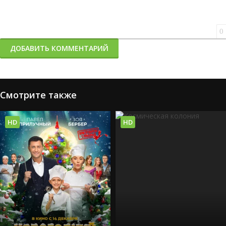
0
ДОБАВИТЬ КОММЕНТАРИЙ
Смотрите также
HD
HD