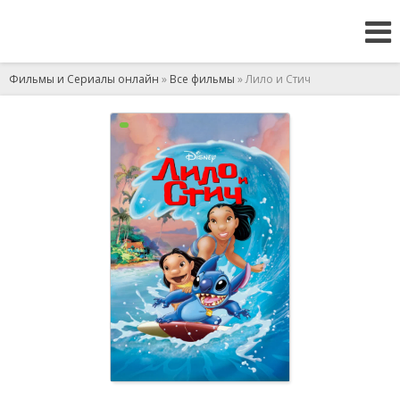
Фильмы и Сериалы онлайн
»
Все фильмы
» Лило и Стич