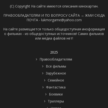
(C) Copyright На сайте имеются описания кинокартин.
ПРАВООБЛАДАТЕЛЯМ И ПО ВОПРОСУ САЙТА →
ЖМИ СЮДА
ПОЧТА - lukmorgame@yahoo.com
На сайте размещается только общедоступная иноформация
о фильмах - из общедоступных источников! Самих фильмов
или медиа файлов нет!
2025
Правообладателям
Все фильмы
Зарубежное
Семейное
Фантастика
Боевики
Триллеры