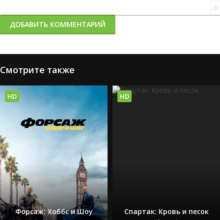
0
ДОБАВИТЬ КОММЕНТАРИЙ
Смотрите также
HD
HD
Форсаж: Хоббс и Шоу
Спартак: Кровь и песок