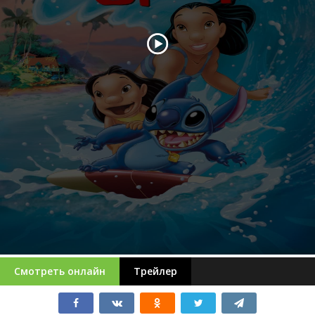
Смотреть онлайн
Трейлер