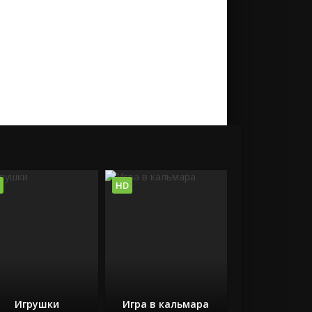
HD
Игрушки
Игра в кальмара