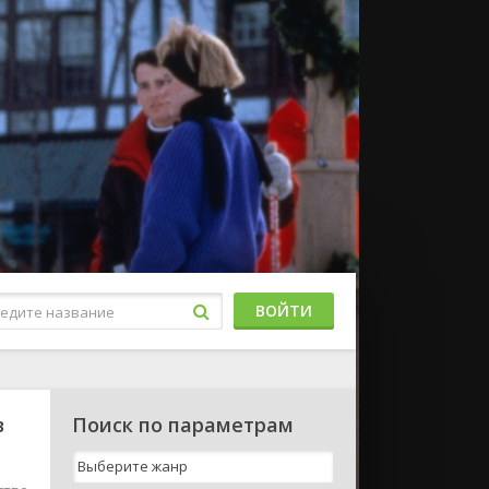
ВОЙТИ
в
Поиск по параметрам