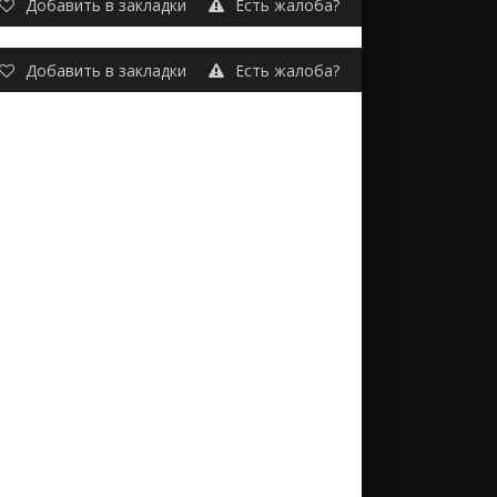
Добавить в закладки
Есть жалоба?
Добавить в закладки
Есть жалоба?