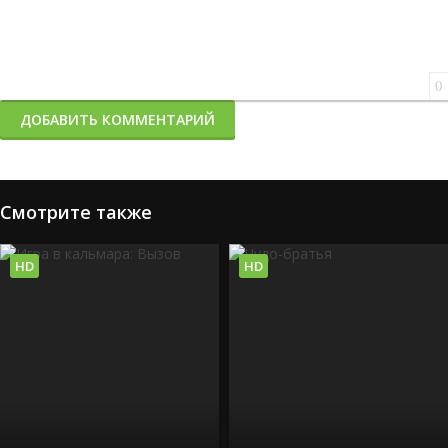
0
ДОБАВИТЬ КОММЕНТАРИЙ
Смотрите также
HD
HD