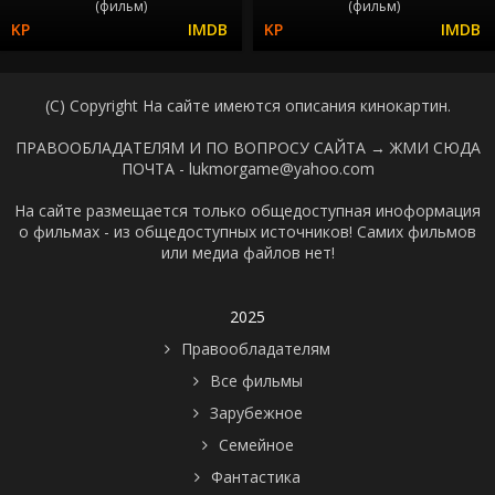
(фильм)
(фильм)
(C) Copyright На сайте имеются описания кинокартин.
ПРАВООБЛАДАТЕЛЯМ И ПО ВОПРОСУ САЙТА →
ЖМИ СЮДА
ПОЧТА - lukmorgame@yahoo.com
На сайте размещается только общедоступная иноформация
о фильмах - из общедоступных источников! Самих фильмов
или медиа файлов нет!
2025
Правообладателям
Все фильмы
Зарубежное
Семейное
Фантастика