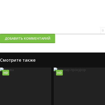
0
ДОБАВИТЬ КОММЕНТАРИЙ
Смотрите также
HD
HD