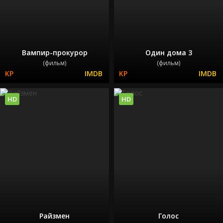
Вампир-прокурор
Один дома 3
(фильм)
(фильм)
HD
HD
Райзмен
Голос