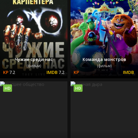
Чужие среди нас
Команда монстров
(фильм)
(фильм)
7.2
7.2
HD
HD