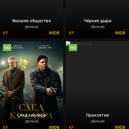
Высшее общество
Чёрная дыра
(фильм)
(фильм)
HD
HD
След киллера
Проклятие
(фильм)
(фильм)