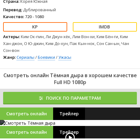
Страна:
Корея Южная
Перевод:
Дублированный
Качество:
720 - 1080
Актеры:
Ким Ок-пин, Ли Джун-хёк, Лим Вон-хи, Ким Бён-ги, Ким
Хан-джон, О Ю-джин, Ким До-хун, Пак Кын-нок, Сон Сан-ын, Чан
Сон-вон
Жанр:
Сериалы
/
Боевики
/
Ужасы
Смотреть онлайн Тёмная дыра в хорошем качестве
Full HD 1080p
ПОИСК ПО ПАРАМЕТРАМ
Смотреть онлайн
Трейлер
Смотреть онлайн
Трейлер