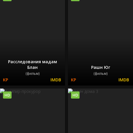
Расследования мадам
Блан
Рашн Юг
(фильм)
(фильм)
HD
HD