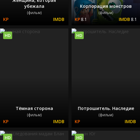
Женщина, которая
убежала
Корпорация монстров
(фильм)
(фильм)
8.1
8.1
HD
HD
Тёмная сторона
Потрошитель. Наследие
(фильм)
(фильм)
HD
HD