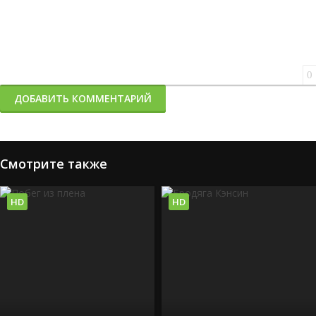
0
ДОБАВИТЬ КОММЕНТАРИЙ
Смотрите также
HD
HD