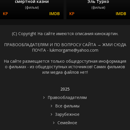
смертной казни
Эль Турко
(фильм)
(фильм)
(C) Copyright На сайте имеются описания кинокартин.
ПРАВООБЛАДАТЕЛЯМ И ПО ВОПРОСУ САЙТА →
ЖМИ СЮДА
ПОЧТА - lukmorgame@yahoo.com
На сайте размещается только общедоступная иноформация
о фильмах - из общедоступных источников! Самих фильмов
или медиа файлов нет!
2025
Правообладателям
Все фильмы
Зарубежное
Семейное