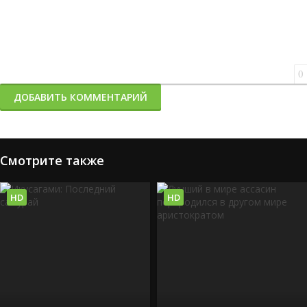
0
ДОБАВИТЬ КОММЕНТАРИЙ
Смотрите также
HD
HD