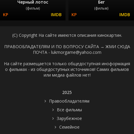
Черный лотос
Бег
(фильм)
(фильм)
(C) Copyright На сайте имеются описания кинокартин.
ПРАВООБЛАДАТЕЛЯМ И ПО ВОПРОСУ САЙТА →
ЖМИ СЮДА
ПОЧТА - lukmorgame@yahoo.com
На сайте размещается только общедоступная иноформация
о фильмах - из общедоступных источников! Самих фильмов
или медиа файлов нет!
2025
Правообладателям
Все фильмы
Зарубежное
Семейное