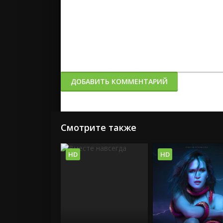
ДОБАВИТЬ КОММЕНТАРИЙ
Смотрите также
HD
HD