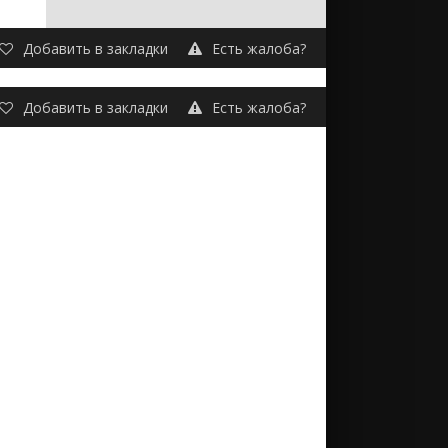
Добавить в закладки
Есть жалоба?
Добавить в закладки
Есть жалоба?