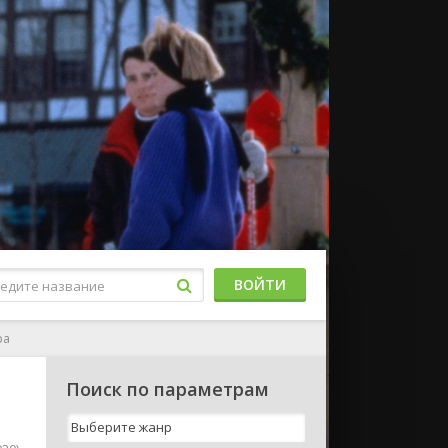
ВОЙТИ
ра
Поиск по параметрам