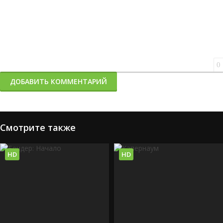
0
ДОБАВИТЬ КОММЕНТАРИЙ
Смотрите также
HD
HD